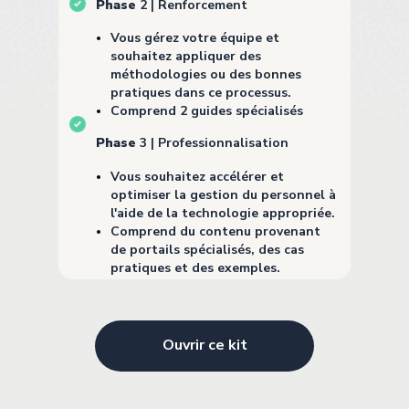
Phase
2 |
Renforcement
Vous gérez votre équipe et
souhaitez appliquer des
méthodologies ou des bonnes
pratiques dans ce processus.
Comprend 2 guides spécialisés
Phase
3
|
Professionnalisation
Vous souhaitez accélérer et
optimiser la gestion du personnel à
l'aide de la technologie appropriée.
Comprend du contenu provenant
de portails spécialisés, des cas
pratiques et des exemples.
Ouvrir ce kit