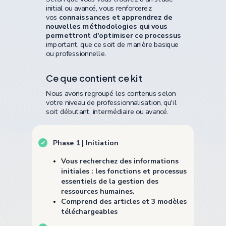
initial ou avancé, vous renforcerez
vos
connaissances et apprendrez de
nouvelles méthodologies qui vous
permettront d'optimiser ce processus
important, que ce soit de manière basique
ou professionnelle.
Ce que contient ce kit
Nous avons regroupé les contenus selon
votre niveau de professionnalisation, qu'il
soit débutant, intermédiaire ou avancé.
Phase 1
|
Initiation
Vous recherchez des informations
initiales : les fonctions et processus
essentiels de la gestion des
ressources humaines.
Comprend des articles et 3 modèles
téléchargeables