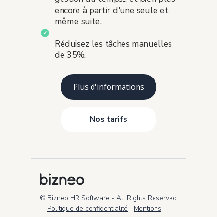
encore à partir d'une seule et
même suite.
Réduisez les tâches manuelles
de 35%.
Plus d'informations
Nos tarifs
© Bizneo HR Software -
All Rights Reserved.
Politique de confidentialité
Mentions