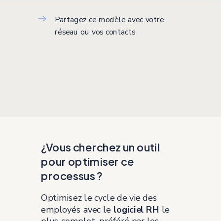
Partagez ce modèle avec votre
réseau ou vos contacts
¿Vous cherchez un outil
pour optimiser ce
processus ?
Optimisez le cycle de vie des
employés avec le
logiciel RH
le