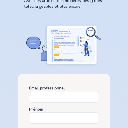
Avec des articles, des modèles, des guides
téléchargeables et plus encore.
Email professionnel
Prénom