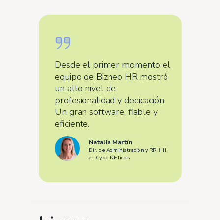
Desde el primer momento el
equipo de Bizneo HR mostró
un alto nivel de
profesionalidad y dedicación.
Un gran software, fiable y
eficiente.
Natalia Martín
Dir. de Administración y RR. HH.
en CyberNETicos