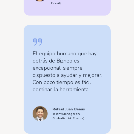
Brasil)
El equipo humano que hay
detrás de Bizneo es
excepcional, siempre
dispuesto a ayudar y mejorar.
Con poco tiempo es fácil
dominar la herramienta.
Rafael Juan Beaus
Talent Manager en
Globalia (Air Europa)