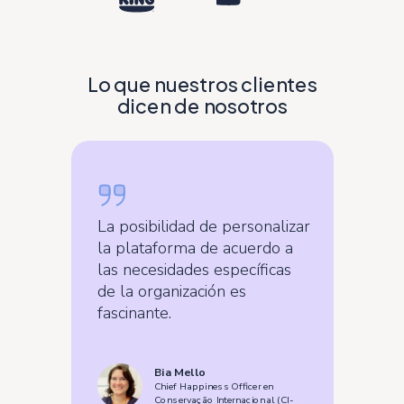
Lo que nuestros clientes
dicen de nosotros
La posibilidad de personalizar
la plataforma de acuerdo a
las necesidades específicas
de la organización es
fascinante.
Bia Mello
Chief Happiness Officer en
Conservação Internacional (CI-