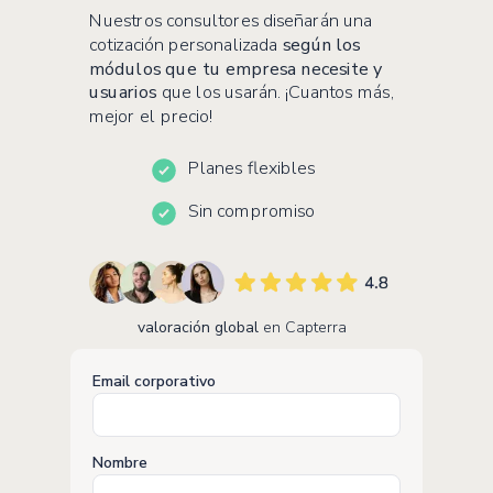
Nuestros consultores diseñarán una
cotización personalizada
según los
módulos que tu empresa necesite y
usuarios
que los usarán. ¡Cuantos más,
mejor el precio!
Planes flexibles
Sin compromiso
valoración global
en Capterra
Email corporativo
Nombre