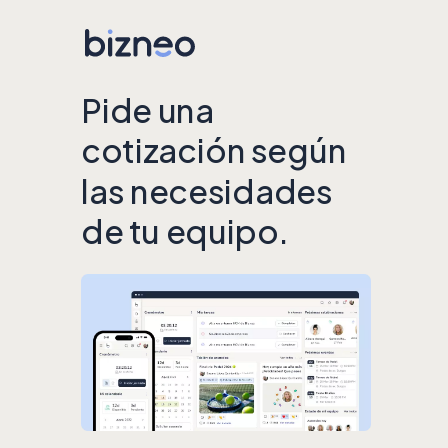
Pide una
cotización según
las necesidades
de tu equipo.