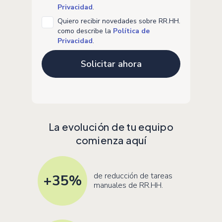
Privacidad
.
Quiero recibir novedades sobre RR.HH.
como describe la
Política de
Privacidad
.
La evolución de tu equipo
comienza aquí
de reducción de tareas
+35
%
manuales de RR.HH.