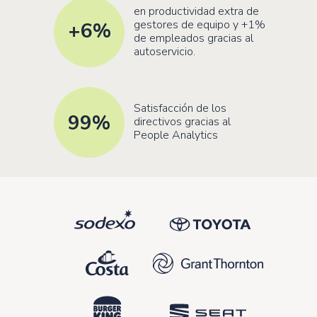
en productividad extra de
gestores de equipo y +1%
+6
%
de empleados gracias al
autoservicio.
Satisfacción de los
99
%
directivos gracias al
People Analytics