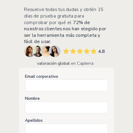
Resuelve todas tus dudas y obtén 15
días de prueba gratuita para
comprobar por qué el
72% de
nuestros clientes nos han elegido por
ser la herramienta más completa y
fácil de usar.
valoración global
en Capterra
Email corporativo
Nombre
Apellidos