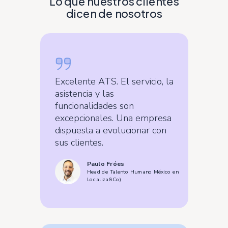
Lo que nuestros clientes
dicen de nosotros
Excelente ATS. El servicio, la
asistencia y las
funcionalidades son
excepcionales. Una empresa
dispuesta a evolucionar con
sus clientes.
Paulo Fróes
Head de Talento Humano México en
Localiza&Co)