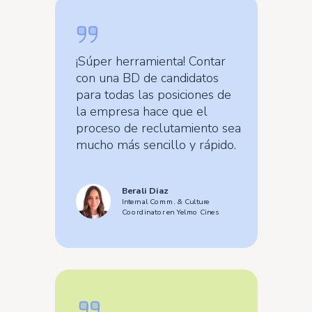
¡Súper herramienta! Contar
con una BD de candidatos
para todas las posiciones de
la empresa hace que el
proceso de reclutamiento sea
mucho más sencillo y rápido.
Berali Diaz
Internal Comm. & Culture
Coordinator en Yelmo Cines