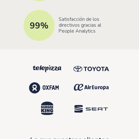
Satisfacción de los
99
%
directivos gracias al
People Analytics