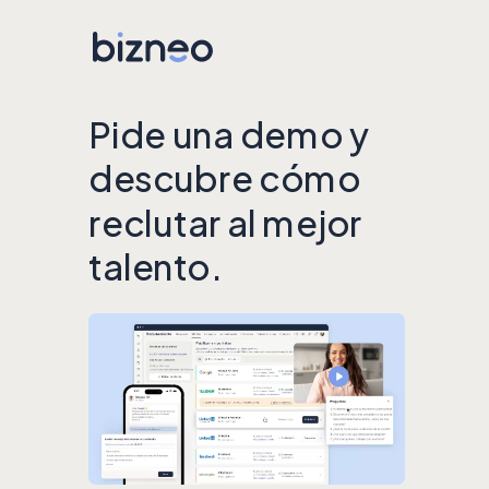
Pide una demo y
descubre cómo
reclutar al mejor
talento.