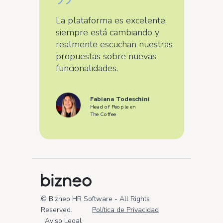
La plataforma es excelente,
siempre está cambiando y
realmente escuchan nuestras
propuestas sobre nuevas
funcionalidades.
Fabiana Todeschini
Head of People en
The Coffee
© Bizneo HR Software -
All Rights
Reserved.
Política de Privacidad
Aviso Legal