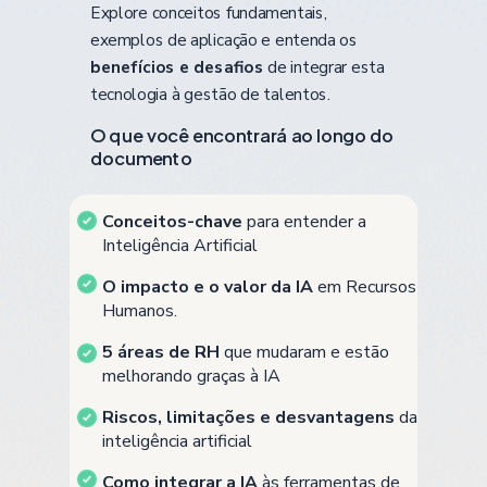
Explore conceitos fundamentais,
exemplos de aplicação e entenda os
benefícios e desafios
de integrar esta
tecnologia à gestão de talentos.
O que você encontrará ao longo do
documento
Conceitos-chave
para entender a
Inteligência Artificial
O impacto e o valor da IA
em Recursos
Humanos.
5 áreas de RH
que mudaram e estão
melhorando graças à IA
Riscos, limitações e desvantagens
da
inteligência artificial
Como integrar a IA
às ferramentas de