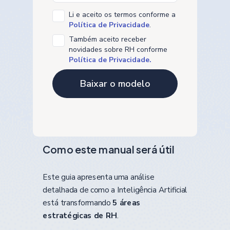
Li e aceito os termos conforme a
Política de Privacidade
.
Também aceito receber
novidades sobre RH conforme
Política de Privacidade.
Como este manual será útil
Este guia apresenta uma análise
detalhada de como a Inteligência Artificial
está transformando
5 áreas
estratégicas de RH
.