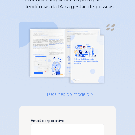
tendências da IA na gestão de pessoas
Detalhes do modelo >
Email corporativo