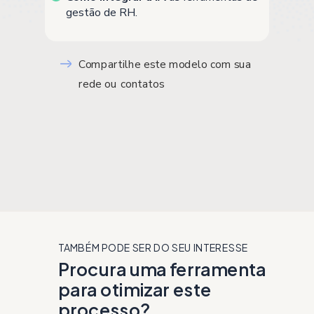
gestão de RH.
Compartilhe este modelo com sua
rede ou contatos
TAMBÉM PODE SER DO SEU INTERESSE
Procura uma ferramenta
para otimizar este
processo?