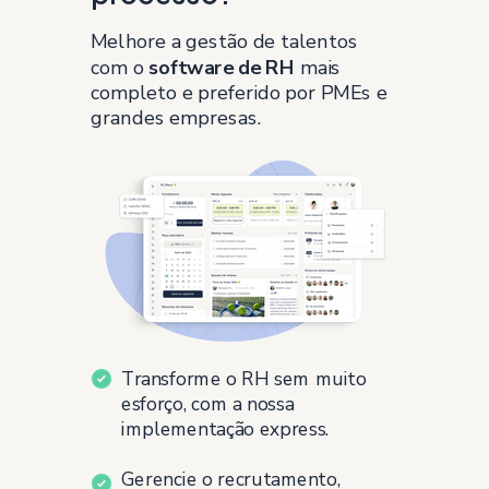
Melhore a gestão de talentos
com o
software de RH
mais
completo e preferido por PMEs e
grandes empresas.
Transforme o RH sem muito
esforço, com a nossa
implementação express.
Gerencie o recrutamento,